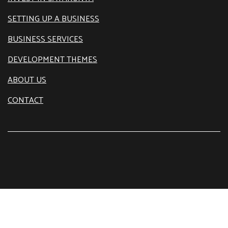
SETTING UP A BUSINESS
BUSINESS SERVICES
DEVELOPMENT THEMES
ABOUT US
CONTACT