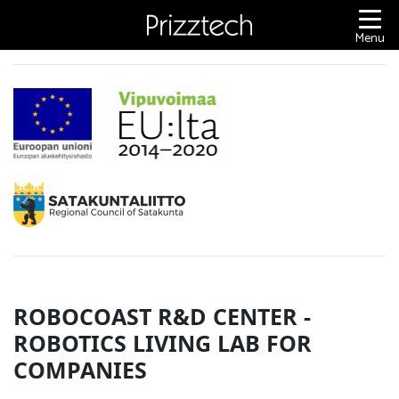
Content
Menu
ROBOCOAST R&D CENTER -
ROBOTICS LIVING LAB FOR
COMPANIES