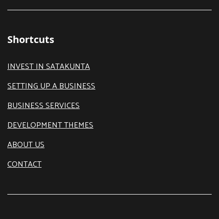
Shortcuts
INVEST IN SATAKUNTA
SETTING UP A BUSINESS
BUSINESS SERVICES
DEVELOPMENT THEMES
ABOUT US
CONTACT