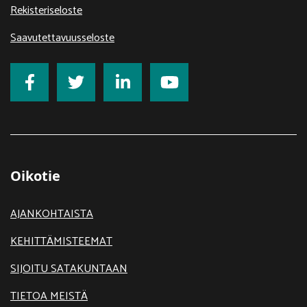
Rekisteriseloste
Saavutettavuusseloste
Oikotie
AJANKOHTAISTA
KEHITTÄMISTEEMAT
SIJOITU SATAKUNTAAN
TIETOA MEISTÄ