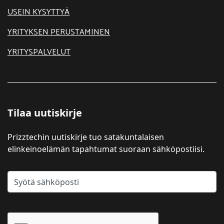
USEIN KYSYTTYÄ
YRITYKSEN PERUSTAMINEN
YRITYSPALVELUT
Tilaa uutiskirje
Prizztechin uutiskirje tuo satakuntalaisen
elinkeinoelämän tapahtumat suoraan sähköpostiisi.