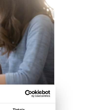
Tietoja