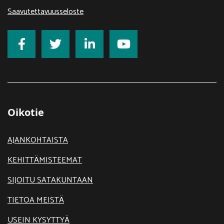
Saavutettavuusseloste
Oikotie
AJANKOHTAISTA
KEHITTÄMISTEEMAT
SIJOITU SATAKUNTAAN
TIETOA MEISTÄ
USEIN KYSYTTYÄ