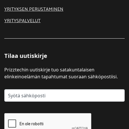
YRITYKSEN PERUSTAMINEN
YRITYSPALVELUT
Tilaa uutiskirje
Prizztechin uutiskirje tuo satakuntalaisen
elinkeinoelämän tapahtumat suoraan sähköpostiisi.