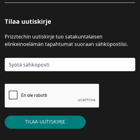
Tilaa uutiskirje
Prizztechin uutiskirje tuo satakuntalaisen
elinkeinoelämän tapahtumat suoraan sähköpostiisi.
TILAA UUTISKIRJE