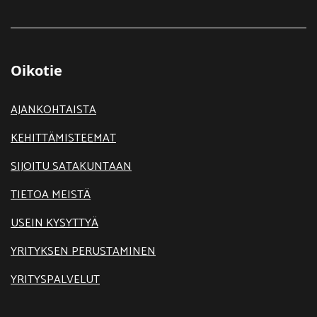
Oikotie
AJANKOHTAISTA
KEHITTÄMISTEEMAT
SIJOITU SATAKUNTAAN
TIETOA MEISTÄ
USEIN KYSYTTYÄ
YRITYKSEN PERUSTAMINEN
YRITYSPALVELUT