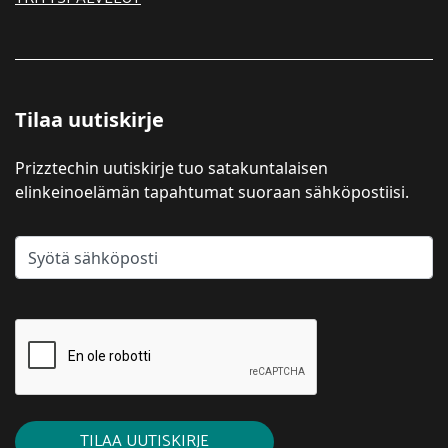
Tilaa uutiskirje
Prizztechin uutiskirje tuo satakuntalaisen
elinkeinoelämän tapahtumat suoraan sähköpostiisi.
TILAA UUTISKIRJE