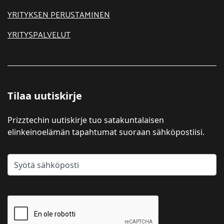
YRITYKSEN PERUSTAMINEN
YRITYSPALVELUT
Tilaa uutiskirje
Prizztechin uutiskirje tuo satakuntalaisen
elinkeinoelämän tapahtumat suoraan sähköpostiisi.