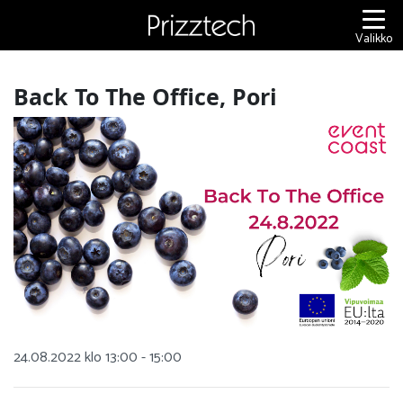
Siirry
sisältöön
Valikko
Back To The Office, Pori
24.08.2022 klo 13:00 - 15:00