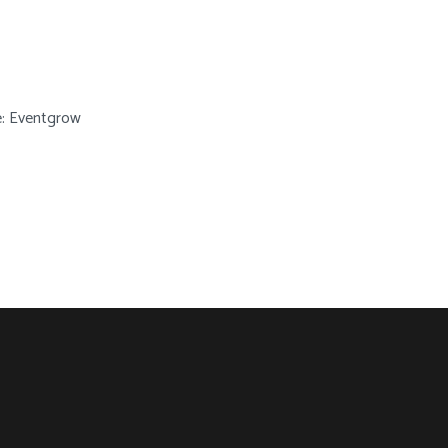
e: Eventgrow