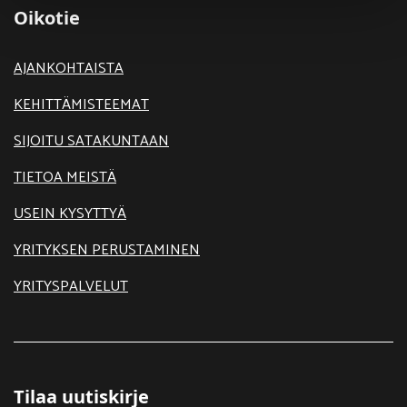
Oikotie
AJANKOHTAISTA
KEHITTÄMISTEEMAT
SIJOITU SATAKUNTAAN
TIETOA MEISTÄ
USEIN KYSYTTYÄ
YRITYKSEN PERUSTAMINEN
YRITYSPALVELUT
Tilaa uutiskirje