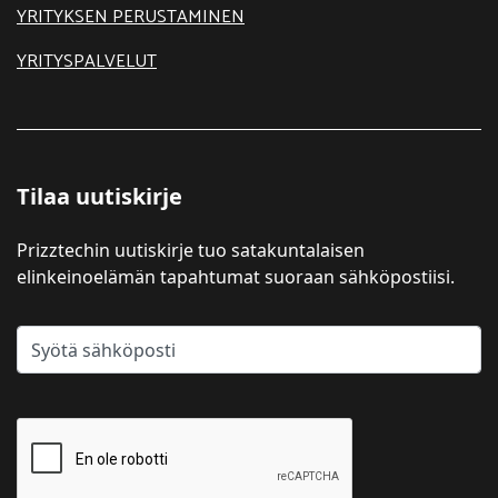
YRITYKSEN PERUSTAMINEN
YRITYSPALVELUT
Tilaa uutiskirje
Prizztechin uutiskirje tuo satakuntalaisen
elinkeinoelämän tapahtumat suoraan sähköpostiisi.