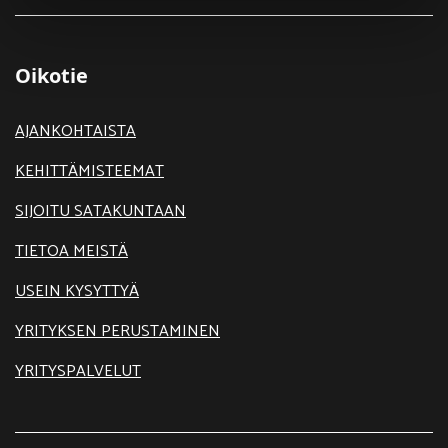
Oikotie
AJANKOHTAISTA
KEHITTÄMISTEEMAT
SIJOITU SATAKUNTAAN
TIETOA MEISTÄ
USEIN KYSYTTYÄ
YRITYKSEN PERUSTAMINEN
YRITYSPALVELUT