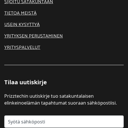
SIJOITU SATAKUNTAAN
TIETOA MEISTÄ
USEIN KYSYTTYÄ
YRITYKSEN PERUSTAMINEN
YRITYSPALVELUT
Tilaa uutiskirje
Prizztechin uutiskirje tuo satakuntalaisen
elinkeinoelämän tapahtumat suoraan sähköpostiisi.