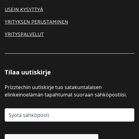
USEIN KYSYTTYÄ
YRITYKSEN PERUSTAMINEN
YRITYSPALVELUT
Tilaa uutiskirje
Prizztechin uutiskirje tuo satakuntalaisen
elinkeinoelämän tapahtumat suoraan sähköpostiisi.