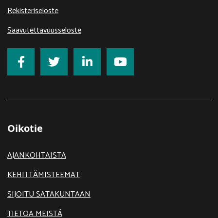
Rekisteriseloste
Saavutettavuusseloste
Oikotie
AJANKOHTAISTA
KEHITTÄMISTEEMAT
SIJOITU SATAKUNTAAN
TIETOA MEISTÄ