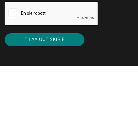
TILAA UUTISKIRJE