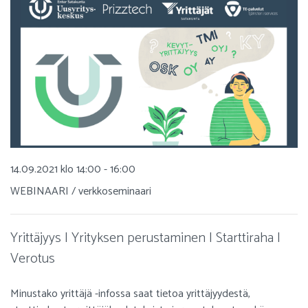
14.09.2021 klo 14:00 - 16:00
WEBINAARI / verkkoseminaari
Yrittäjyys | Yrityksen perustaminen | Starttiraha |
Verotus
Minustako yrittäjä -infossa saat tietoa yrittäjyydestä,