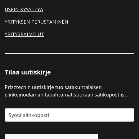
USEIN KYSYTTYÄ
YRITYKSEN PERUSTAMINEN
YRITYSPALVELUT
Tilaa uutiskirje
Prizztechin uutiskirje tuo satakuntalaisen
elinkeinoelämän tapahtumat suoraan sähköpostiisi.