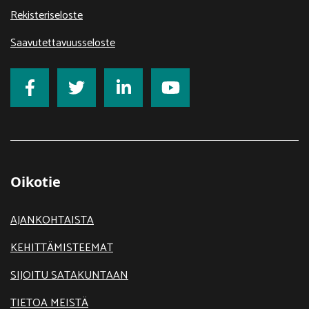
Rekisteriseloste
Saavutettavuusseloste
Oikotie
AJANKOHTAISTA
KEHITTÄMISTEEMAT
SIJOITU SATAKUNTAAN
TIETOA MEISTÄ