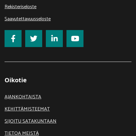
Rekisteriseloste
Saavutettavuusseloste
Oikotie
AJANKOHTAISTA
KEHITTÄMISTEEMAT
SIJOITU SATAKUNTAAN
TIETOA MEISTÄ