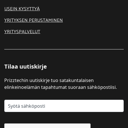
USEIN KYSYTTYÄ
YRITYKSEN PERUSTAMINEN
YRITYSPALVELUT
Tilaa uutiskirje
Prizztechin uutiskirje tuo satakuntalaisen
elinkeinoelämän tapahtumat suoraan sähköpostiisi.