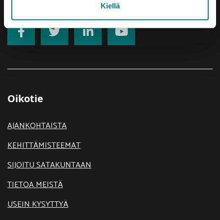
Kiellä
Oikotie
AJANKOHTAISTA
KEHITTÄMISTEEMAT
SIJOITU SATAKUNTAAN
TIETOA MEISTÄ
USEIN KYSYTTYÄ