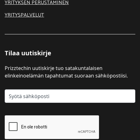
YRITYKSEN PERUSTAMINEN
YRITYSPALVELUT
Tilaa uutiskirje
Prizztechin uutiskirje tuo satakuntalaisen
elinkeinoelämän tapahtumat suoraan sähköpostiisi.