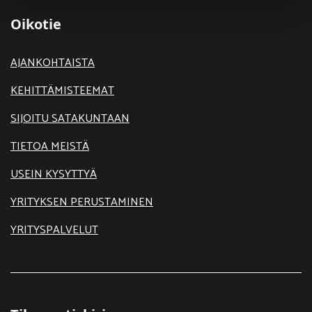
Oikotie
AJANKOHTAISTA
KEHITTÄMISTEEMAT
SIJOITU SATAKUNTAAN
TIETOA MEISTÄ
USEIN KYSYTTYÄ
YRITYKSEN PERUSTAMINEN
YRITYSPALVELUT