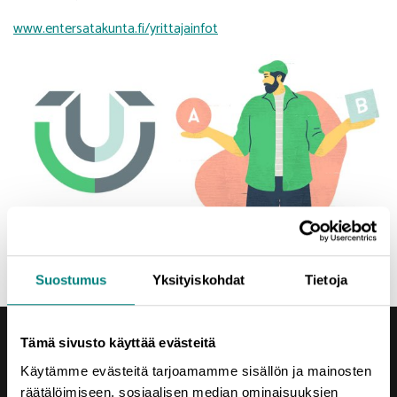
www.entersatakunta.fi/yrittajainfot
Suostumus
Yksityiskohdat
Tietoja
Tämä sivusto käyttää evästeitä
Käytämme evästeitä tarjoamamme sisällön ja mainosten
räätälöimiseen, sosiaalisen median ominaisuuksien