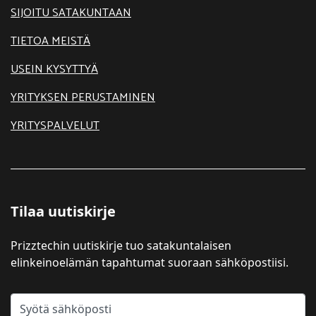
SIJOITU SATAKUNTAAN
TIETOA MEISTÄ
USEIN KYSYTTYÄ
YRITYKSEN PERUSTAMINEN
YRITYSPALVELUT
Tilaa uutiskirje
Prizztechin uutiskirje tuo satakuntalaisen
elinkeinoelämän tapahtumat suoraan sähköpostiisi.