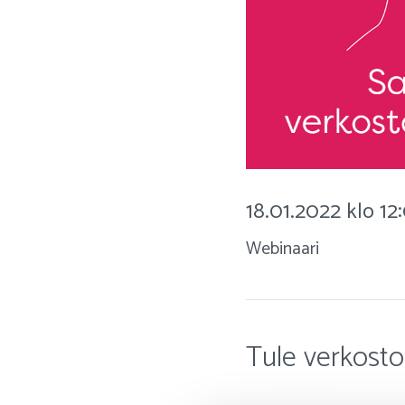
18.01.2022 klo 12
Webinaari
Tule verkost