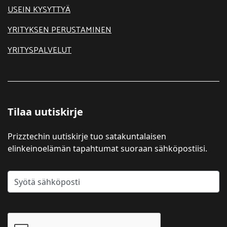
USEIN KYSYTTYÄ
YRITYKSEN PERUSTAMINEN
YRITYSPALVELUT
Tilaa uutiskirje
Prizztechin uutiskirje tuo satakuntalaisen
elinkeinoelämän tapahtumat suoraan sähköpostiisi.