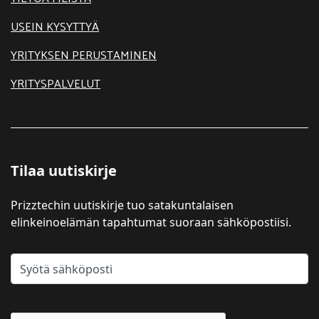
USEIN KYSYTTYÄ
YRITYKSEN PERUSTAMINEN
YRITYSPALVELUT
Tilaa uutiskirje
Prizztechin uutiskirje tuo satakuntalaisen
elinkeinoelämän tapahtumat suoraan sähköpostiisi.