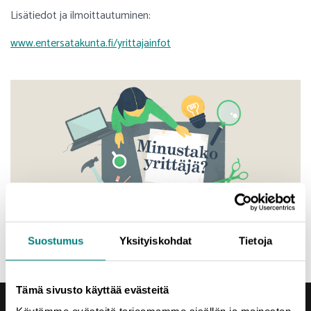
Lisätiedot ja ilmoittautuminen:
www.entersatakunta.fi/yrittajainfot
Suostumus
Yksityiskohdat
Tietoja
Tämä sivusto käyttää evästeitä