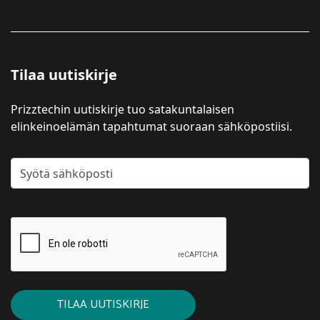
Tilaa uutiskirje
Prizztechin uutiskirje tuo satakuntalaisen
elinkeinoelämän tapahtumat suoraan sähköpostiisi.
TILAA UUTISKIRJE