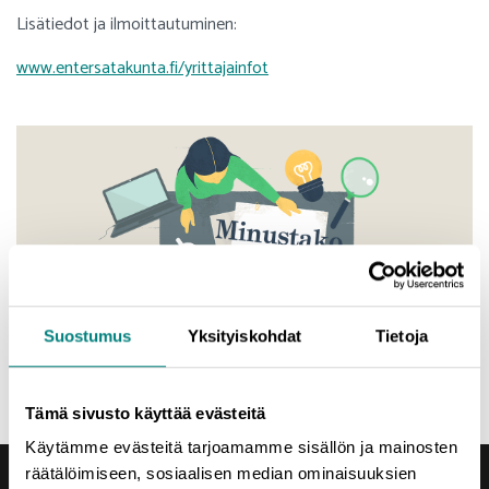
Lisätiedot ja ilmoittautuminen:
www.entersatakunta.fi/yrittajainfot
Suostumus
Yksityiskohdat
Tietoja
Tämä sivusto käyttää evästeitä
Käytämme evästeitä tarjoamamme sisällön ja mainosten
räätälöimiseen, sosiaalisen median ominaisuuksien