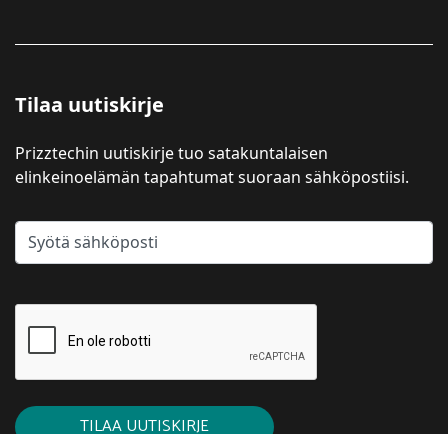
Tilaa uutiskirje
Prizztechin uutiskirje tuo satakuntalaisen
elinkeinoelämän tapahtumat suoraan sähköpostiisi.
TILAA UUTISKIRJE