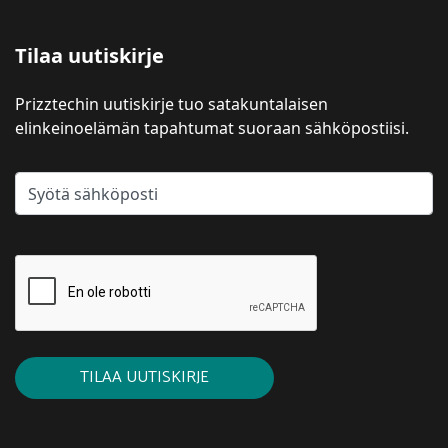
Tilaa uutiskirje
Prizztechin uutiskirje tuo satakuntalaisen
elinkeinoelämän tapahtumat suoraan sähköpostiisi.
TILAA UUTISKIRJE