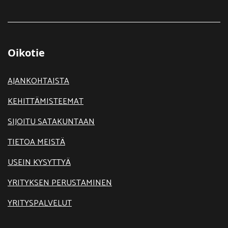
Oikotie
AJANKOHTAISTA
KEHITTÄMISTEEMAT
SIJOITU SATAKUNTAAN
TIETOA MEISTÄ
USEIN KYSYTTYÄ
YRITYKSEN PERUSTAMINEN
YRITYSPALVELUT