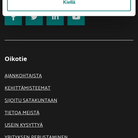
Kiellä
Oikotie
AJANKOHTAISTA
KEHITTÄMISTEEMAT
SIJOITU SATAKUNTAAN
TIETOA MEISTÄ
USEIN KYSYTTYÄ
YRITYKSEN PERUSTAMINEN