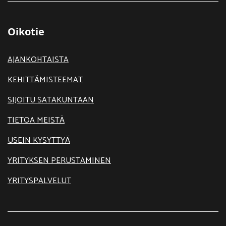
Oikotie
AJANKOHTAISTA
KEHITTÄMISTEEMAT
SIJOITU SATAKUNTAAN
TIETOA MEISTÄ
USEIN KYSYTTYÄ
YRITYKSEN PERUSTAMINEN
YRITYSPALVELUT