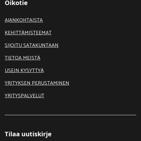
Oikotie
AJANKOHTAISTA
KEHITTÄMISTEEMAT
SIJOITU SATAKUNTAAN
TIETOA MEISTÄ
USEIN KYSYTTYÄ
YRITYKSEN PERUSTAMINEN
YRITYSPALVELUT
Tilaa uutiskirje