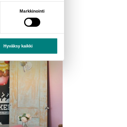
Markkinointi
Hyväksy kaikki