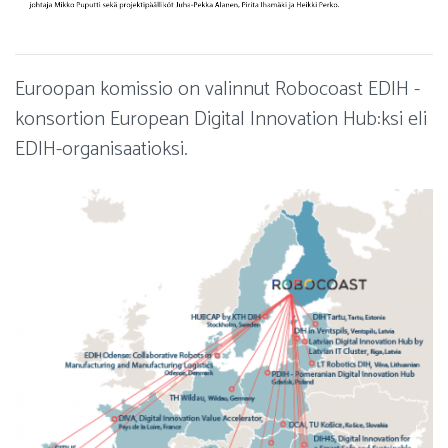
Euroopan komissio on valinnut Robocoast EDIH -
konsortion European Digital Innovation Hub:ksi eli
EDIH-organisaatioksi.