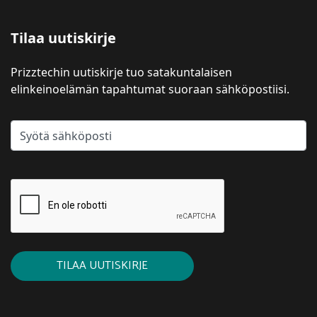
Tilaa uutiskirje
Prizztechin uutiskirje tuo satakuntalaisen
elinkeinoelämän tapahtumat suoraan sähköpostiisi.
TILAA UUTISKIRJE