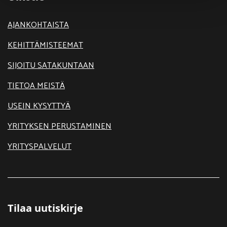
AJANKOHTAISTA
KEHITTÄMISTEEMAT
SIJOITU SATAKUNTAAN
TIETOA MEISTÄ
USEIN KYSYTTYÄ
YRITYKSEN PERUSTAMINEN
YRITYSPALVELUT
Tilaa uutiskirje