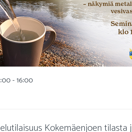
:00 - 16:00
elutilaisuus Kokemäenjoen tilasta 