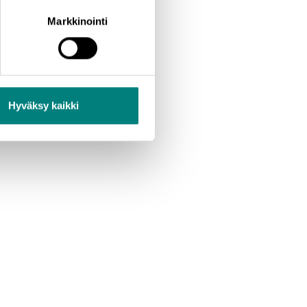
Markkinointi
Hyväksy kaikki