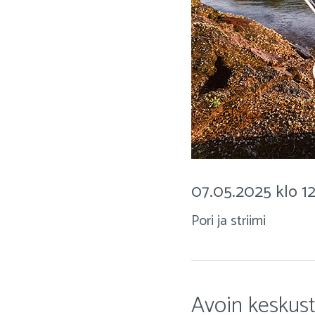
07.05.2025 klo 12
Pori ja striimi
Avoin keskust