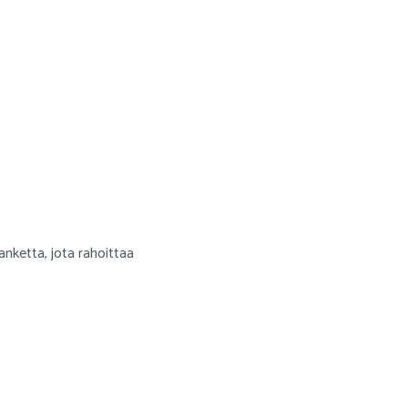
anketta, jota rahoittaa