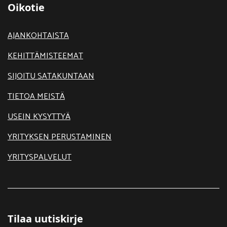
Oikotie
AJANKOHTAISTA
KEHITTÄMISTEEMAT
SIJOITU SATAKUNTAAN
TIETOA MEISTÄ
USEIN KYSYTTYÄ
YRITYKSEN PERUSTAMINEN
YRITYSPALVELUT
Tilaa uutiskirje