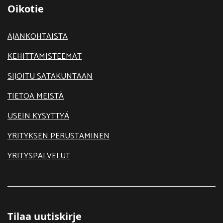
Oikotie
AJANKOHTAISTA
KEHITTÄMISTEEMAT
SIJOITU SATAKUNTAAN
TIETOA MEISTÄ
USEIN KYSYTTYÄ
YRITYKSEN PERUSTAMINEN
YRITYSPALVELUT
Tilaa uutiskirje