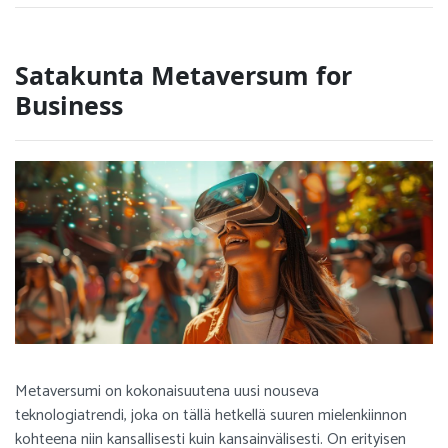
Satakunta Metaversum for
Business
Metaversumi on kokonaisuutena uusi nouseva
teknologiatrendi, joka on tällä hetkellä suuren mielenkiinnon
kohteena niin kansallisesti kuin kansainvälisesti. On erityisen