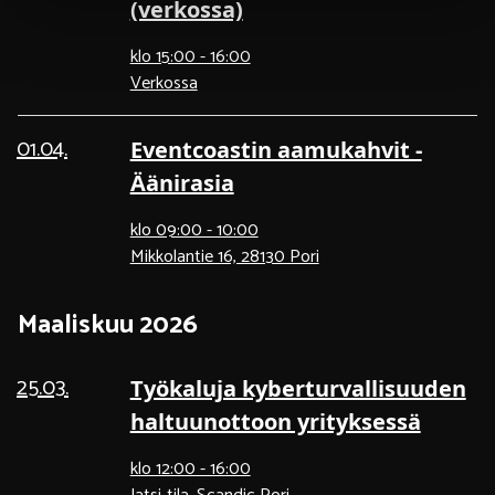
(verkossa)
klo 15:00 - 16:00
Verkossa
01.04.
Eventcoastin aamukahvit -
Äänirasia
klo 09:00 - 10:00
Mikkolantie 16, 28130 Pori
Maaliskuu 2026
25.03.
Työkaluja kyberturvallisuuden
haltuunottoon yrityksessä
klo 12:00 - 16:00