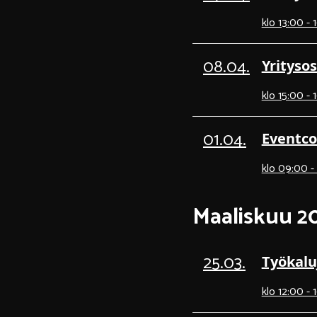
klo 13:00 - 
08.04.
Yritysos
klo 15:00 - 
01.04.
Eventco
klo 09:00 -
Maaliskuu 2
25.03.
Työkalu
klo 12:00 - 